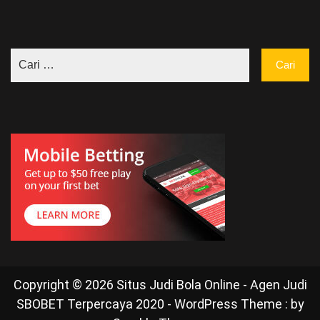
Copyright © 2026 Situs Judi Bola Online - Agen Judi
SBOBET Terpercaya 2020 - WordPress Theme : by