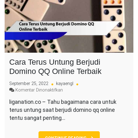
Cara Terus Untung Berjudi
Domino QQ Online Terbaik
September 25, 2022
kayaengl
pada
Komentar Dinonaktifkan
Cara
liganation.co – Tahu bagaimana cara untuk
Terus
terus untung saat berjudi domino qq online
Untung
Berjudi
tentu sangat penting…
Domino
QQ
Online