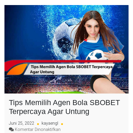
Tips Memilih Agen Bola SBOBET
Terpercaya Agar Untung
Juni 25, 2022
kayaengl
pada
Komentar Dinonaktifkan