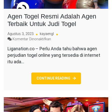
Agen Togel Resmi Adalah Agen
Terbaik Untuk Judi Togel
Agustus 3, 2023
kayaengl
pada
Komentar Dinonaktifkan
Agen
Liganation.co – Perlu Anda tahu bahwa agen
Togel
perjudian togel online yang tersedia di internet
Resmi
Adalah
itu ada…
Agen
Terbaik
Untuk
CONTINUE READING
Judi
Togel