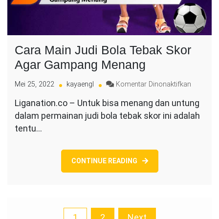
Cara Main Judi Bola Tebak Skor
Agar Gampang Menang
pada
Mei 25, 2022
kayaengl
Komentar Dinonaktifkan
Cara
Liganation.co – Untuk bisa menang dan untung
Main
dalam permainan judi bola tebak skor ini adalah
Judi
Bola
tentu…
Tebak
Skor
Agar
CONTINUE READING
Gampan
Menang
Paginasi
1
2
Next