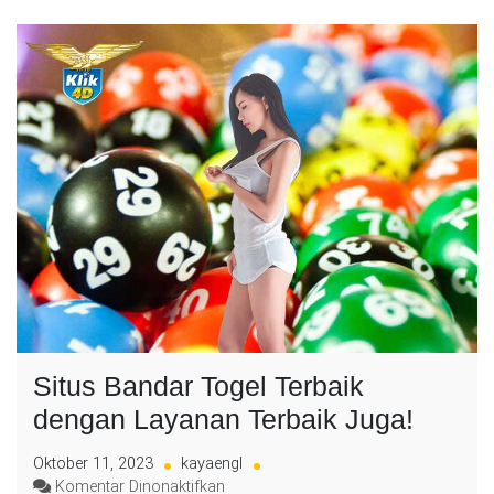
Situs Bandar Togel Terbaik
dengan Layanan Terbaik Juga!
Oktober 11, 2023
kayaengl
pada
Komentar Dinonaktifkan