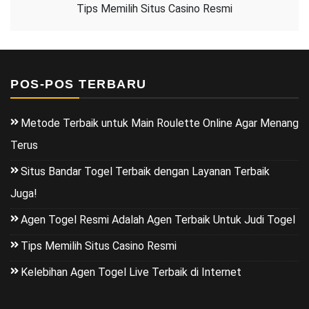
Tips Memilih Situs Casino Resmi
POS-POS TERBARU
Metode Terbaik untuk Main Roulette Online Agar Menang
Terus
Situs Bandar Togel Terbaik dengan Layanan Terbaik
Juga!
Agen Togel Resmi Adalah Agen Terbaik Untuk Judi Togel
Tips Memilih Situs Casino Resmi
Kelebihan Agen Togel Live Terbaik di Internet