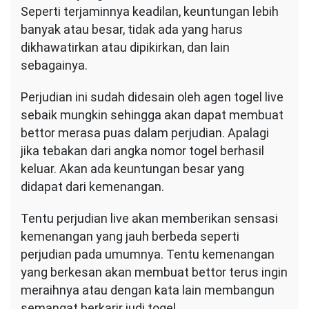
Seperti terjaminnya keadilan, keuntungan lebih
banyak atau besar, tidak ada yang harus
dikhawatirkan atau dipikirkan, dan lain
sebagainya.
Perjudian ini sudah didesain oleh agen togel live
sebaik mungkin sehingga akan dapat membuat
bettor merasa puas dalam perjudian. Apalagi
jika tebakan dari angka nomor togel berhasil
keluar. Akan ada keuntungan besar yang
didapat dari kemenangan.
Tentu perjudian live akan memberikan sensasi
kemenangan yang jauh berbeda seperti
perjudian pada umumnya. Tentu kemenangan
yang berkesan akan membuat bettor terus ingin
meraihnya atau dengan kata lain membangun
semangat berkarir judi togel.