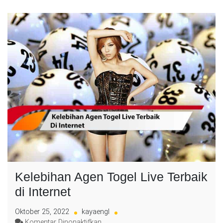
Kelebihan Agen Togel Live Terbaik
di Internet
Oktober 25, 2022
kayaengl
pada
Komentar Dinonaktifkan