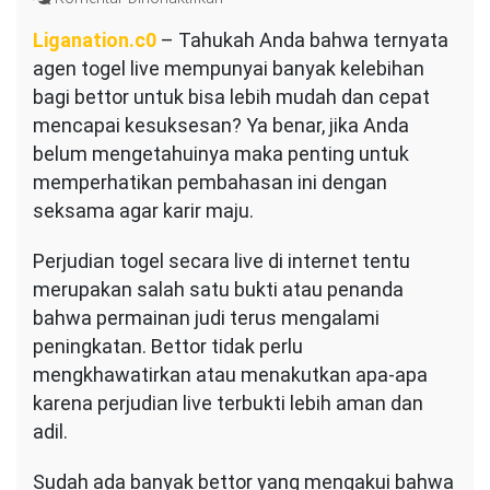
Kelebihan
Liganation.c0
– Tahukah Anda bahwa ternyata
Agen
agen togel live mempunyai banyak kelebihan
Togel
Live
bagi bettor untuk bisa lebih mudah dan cepat
Terbaik
mencapai kesuksesan? Ya benar, jika Anda
di
belum mengetahuinya maka penting untuk
Internet
memperhatikan pembahasan ini dengan
seksama agar karir maju.
Perjudian togel secara live di internet tentu
merupakan salah satu bukti atau penanda
bahwa permainan judi terus mengalami
peningkatan. Bettor tidak perlu
mengkhawatirkan atau menakutkan apa-apa
karena perjudian live terbukti lebih aman dan
adil.
Sudah ada banyak bettor yang mengakui bahwa