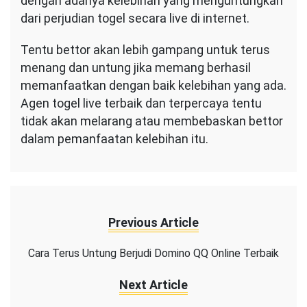
dengan adanya kelebihan yang menguntungkan
dari perjudian togel secara live di internet.
Tentu bettor akan lebih gampang untuk terus
menang dan untung jika memang berhasil
memanfaatkan dengan baik kelebihan yang ada.
Agen togel live terbaik dan terpercaya tentu
tidak akan melarang atau membebaskan bettor
dalam pemanfaatan kelebihan itu.
Previous Article
Cara Terus Untung Berjudi Domino QQ Online Terbaik
Next Article