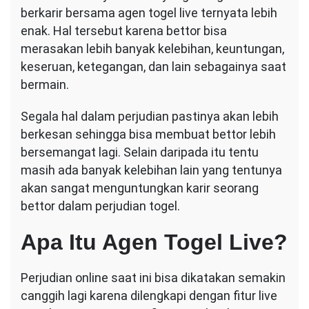
berkarir bersama agen togel live ternyata lebih
enak. Hal tersebut karena bettor bisa
merasakan lebih banyak kelebihan, keuntungan,
keseruan, ketegangan, dan lain sebagainya saat
bermain.
Segala hal dalam perjudian pastinya akan lebih
berkesan sehingga bisa membuat bettor lebih
bersemangat lagi. Selain daripada itu tentu
masih ada banyak kelebihan lain yang tentunya
akan sangat menguntungkan karir seorang
bettor dalam perjudian togel.
Apa Itu Agen Togel Live?
Perjudian online saat ini bisa dikatakan semakin
canggih lagi karena dilengkapi dengan fitur live