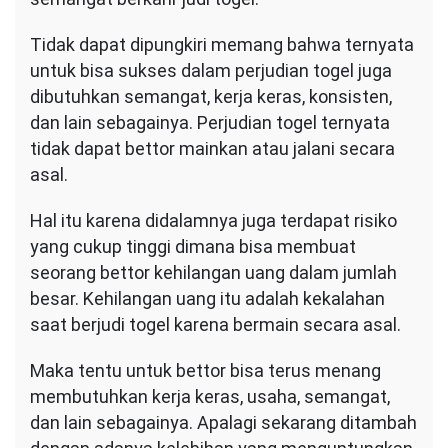
Tidak dapat dipungkiri memang bahwa ternyata
untuk bisa sukses dalam perjudian togel juga
dibutuhkan semangat, kerja keras, konsisten,
dan lain sebagainya. Perjudian togel ternyata
tidak dapat bettor mainkan atau jalani secara
asal.
Hal itu karena didalamnya juga terdapat risiko
yang cukup tinggi dimana bisa membuat
seorang bettor kehilangan uang dalam jumlah
besar. Kehilangan uang itu adalah kekalahan
saat berjudi togel karena bermain secara asal.
Maka tentu untuk bettor bisa terus menang
membutuhkan kerja keras, usaha, semangat,
dan lain sebagainya. Apalagi sekarang ditambah