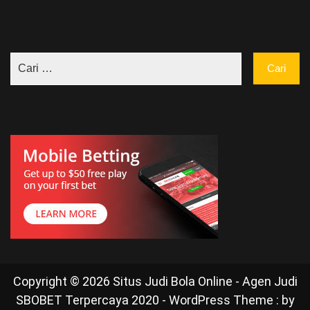
Copyright © 2026 Situs Judi Bola Online - Agen Judi
SBOBET Terpercaya 2020 - WordPress Theme : by