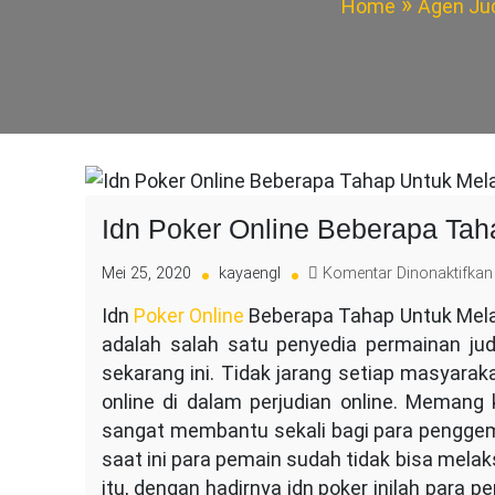
Home
Agen Jud
Idn Poker Online Beberapa Tah
Mei 25, 2020
kayaengl
Komentar Dinonaktifkan
Idn
Poker Online
Beberapa Tahap Untuk Melak
adalah salah satu penyedia permainan judi
sekarang ini. Tidak jarang setiap masyarak
online di dalam perjudian online. Memang k
sangat membantu sekali bagi para penggema
saat ini para pemain sudah tidak bisa melaks
itu, dengan hadirnya idn poker inilah para