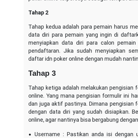
Tahap 2
Tahap kedua adalah para pemain harus men
data diri para pemain yang ingin di daft
menyiapkan data diri para calon pemain
pendaftaran. Jika sudah menyiapkan se
daftar idn poker online dengan mudah nanti
Tahap 3
Tahap ketiga adalah melakukan pengisian fo
online. Yang mana pengisian formulir ini ha
dan juga aktif pastinya. Dimana pengisian f
dengan data diri yang sudah disiapkan. Be
online, agar nantinya bisa bergabung dengan 
Username : Pastikan anda isi dengan 