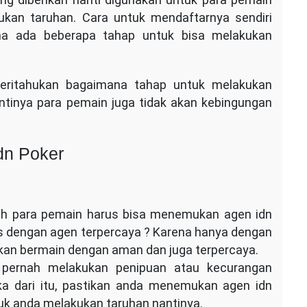
ukan taruhan. Cara untuk mendaftarnya sendiri
na ada beberapa tahap untuk bisa melakukan
mberitahukan bagaimana tahap untuk melakukan
nantinya para pemain juga tidak akan kebingungan
dn Poker
ah para pemain harus bisa menemukan agen idn
us dengan agen terpercaya ? Karena hanya dengan
akan bermain dengan aman dan juga terpercaya.
 pernah melakukan penipuan atau kecurangan
a dari itu, pastikan anda menemukan agen idn
uk anda melakukan taruhan nantinya.